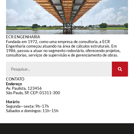
ECR ENGENHARIA
Fundada em 1972, como uma empresa de consultoria, a ECR
Engenharia começou atuando na área de cálculos estruturais. Em
1986, passou a atuar no segmento rodoviário, oferecendo projetos,
consultorias, serviços de supervisão e de gerenciamento de obras.
CONTATO
Endereço
Av. Paulista, 123456
São Paulo, SP, CEP: 01311-300
Horário
Segunda—sexta: 9h–17h
Sábados e domingos: 11h–15h