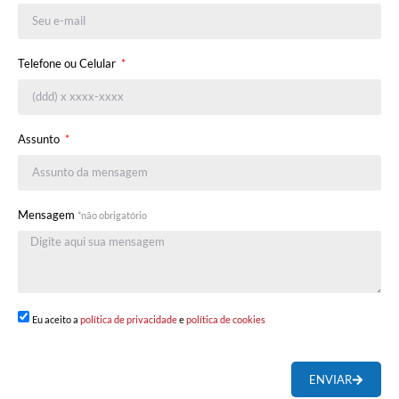
Telefone ou Celular
Assunto
Mensagem
*não obrigatório
Eu aceito a
política de privacidade
e
política de cookies
ENVIAR